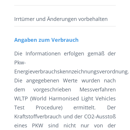
Irrtümer und Änderungen vorbehalten
Angaben zum Verbrauch
Die Informationen erfolgen gemäß der
Pkw-
Energieverbrauchskennzeichnungsverordnung.
Die angegebenen Werte wurden nach
dem vorgeschrieben Messverfahren
WLTP (World Harmonised Light Vehicles
Test Procedure) ermittelt. Der
Kraftstoffverbrauch und der CO2-Ausstoß
eines PKW sind nicht nur von der