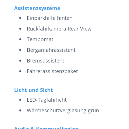
Assistenzsysteme
Einparkhilfe hinten
Rückfahrkamera Rear View
Tempomat
Berganfahrassistent
Bremsassistent
Fahrerassistenzpaket
Licht und Sicht
LED-Tagfahrlicht
Wärmeschutzverglasung grün
Audio & Kommunikation