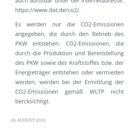
auch abrufbar unter der Internetadresse:
https://www.dat.de/co2/.
Es werden nur die CO2-Emissionen
angegeben, die durch den Betrieb des
PKW entstehen. CO2-Emissionen, die
durch die Produktion und Bereitstellung
des PKW sowie des Kraftstoffes bzw. der
Energieträger entstehen oder vermieden
werden, werden bei der Ermittlung der
CO2-Emissionen gemäß WLTP nicht
bercksichtigt.
28. AUGUST 2025