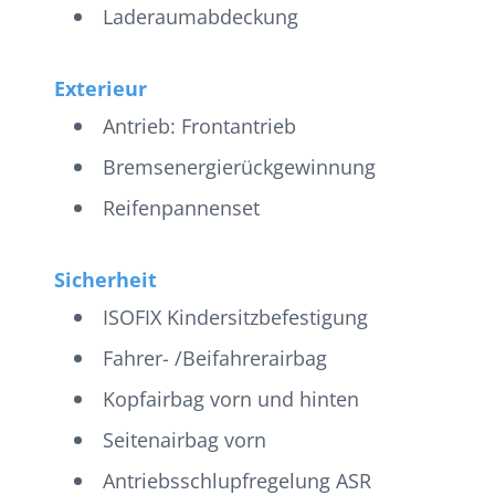
Laderaumabdeckung
Exterieur
Antrieb: Frontantrieb
Bremsenergierückgewinnung
Reifenpannenset
Sicherheit
ISOFIX Kindersitzbefestigung
Fahrer- /Beifahrerairbag
Kopfairbag vorn und hinten
Seitenairbag vorn
Antriebsschlupfregelung ASR