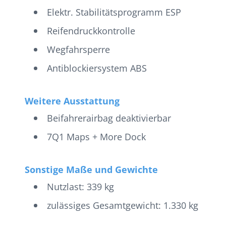
Elektr. Stabilitätsprogramm ESP
Reifendruckkontrolle
Wegfahrsperre
Antiblockiersystem ABS
Weitere Ausstattung
Beifahrerairbag deaktivierbar
7Q1 Maps + More Dock
Sonstige Maße und Gewichte
Nutzlast: 339 kg
zulässiges Gesamtgewicht: 1.330 kg