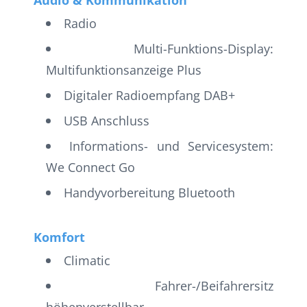
Radio
Multi-Funktions-Display:
Multifunktionsanzeige Plus
Digitaler Radioempfang DAB+
USB Anschluss
Informations- und Servicesystem:
We Connect Go
Handyvorbereitung Bluetooth
Komfort
Climatic
Fahrer-/Beifahrersitz
höhenverstellbar