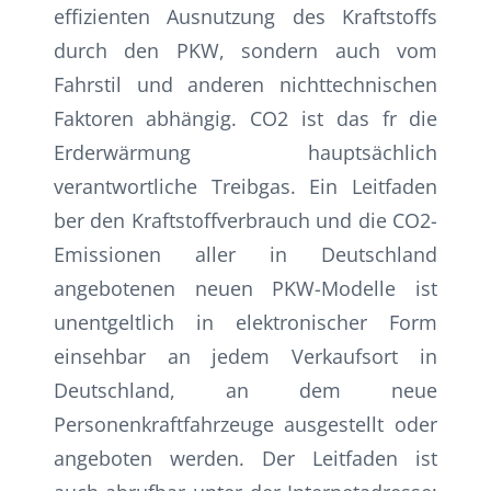
effizienten Ausnutzung des Kraftstoffs
durch den PKW, sondern auch vom
Fahrstil und anderen nichttechnischen
Faktoren abhängig. CO2 ist das fr die
Erderwärmung hauptsächlich
verantwortliche Treibgas. Ein Leitfaden
ber den Kraftstoffverbrauch und die CO2-
Emissionen aller in Deutschland
angebotenen neuen PKW-Modelle ist
unentgeltlich in elektronischer Form
einsehbar an jedem Verkaufsort in
Deutschland, an dem neue
Personenkraftfahrzeuge ausgestellt oder
angeboten werden. Der Leitfaden ist