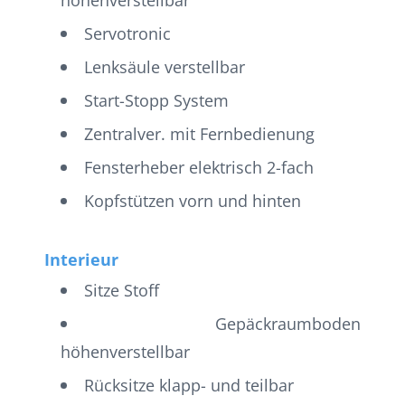
Servotronic
Lenksäule verstellbar
Start-Stopp System
Zentralver. mit Fernbedienung
Fensterheber elektrisch 2-fach
Kopfstützen vorn und hinten
Interieur
Sitze Stoff
Gepäckraumboden
höhenverstellbar
Rücksitze klapp- und teilbar