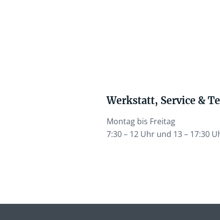
Werkstatt, Service & Te
Montag bis Freitag
7:30 – 12 Uhr und 13 – 17:30 U