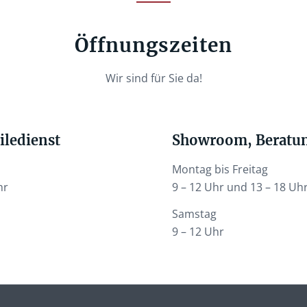
Öffnungszeiten
Wir sind für Sie da!
iledienst
Showroom, Beratun
Montag bis Freitag
hr
9 – 12 Uhr und 13 – 18 Uh
Samstag
9 – 12 Uhr