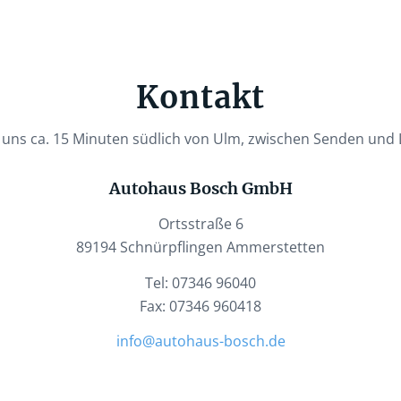
Kontakt
n uns ca. 15 Minuten südlich von Ulm, zwischen Senden und
Autohaus Bosch GmbH
Ortsstraße 6
89194 Schnürpflingen Ammerstetten
Tel: 07346 96040
Fax: 07346 960418
info@autohaus-bosch.de