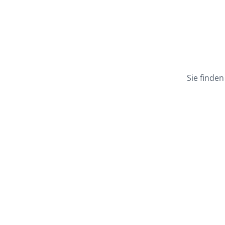
Sie finde