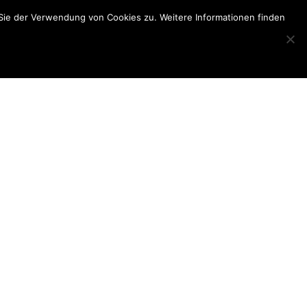
Sie der Verwendung von Cookies zu. Weitere Informationen finden