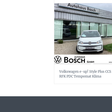
Volkswagen e-up! Style Plus CC
RFK PDC Tempomat Klima