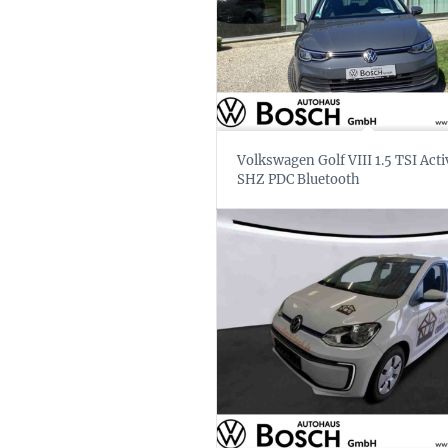
Volkswagen Golf VIII 1.5 TSI Acti
SHZ PDC Bluetooth