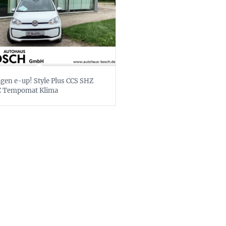
gen e-up! Style Plus CCS SHZ
C Tempomat Klima