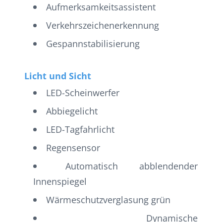
Aufmerksamkeitsassistent
Verkehrszeichenerkennung
Gespannstabilisierung
Licht und Sicht
LED-Scheinwerfer
Abbiegelicht
LED-Tagfahrlicht
Regensensor
Automatisch abblendender
Innenspiegel
Wärmeschutzverglasung grün
Dynamische