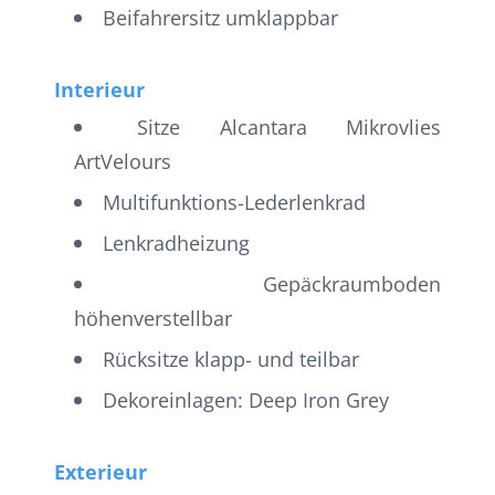
Beifahrersitz umklappbar
Interieur
Sitze Alcantara Mikrovlies
ArtVelours
Multifunktions-Lederlenkrad
Lenkradheizung
Gepäckraumboden
höhenverstellbar
Rücksitze klapp- und teilbar
Dekoreinlagen: Deep Iron Grey
Exterieur