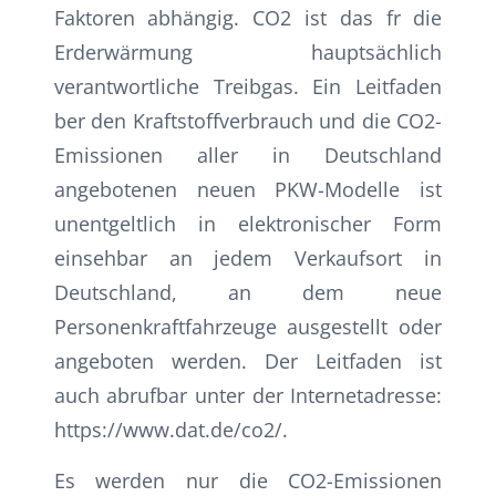
Faktoren abhängig. CO2 ist das fr die
Erderwärmung hauptsächlich
verantwortliche Treibgas. Ein Leitfaden
ber den Kraftstoffverbrauch und die CO2-
Emissionen aller in Deutschland
angebotenen neuen PKW-Modelle ist
unentgeltlich in elektronischer Form
einsehbar an jedem Verkaufsort in
Deutschland, an dem neue
Personenkraftfahrzeuge ausgestellt oder
angeboten werden. Der Leitfaden ist
auch abrufbar unter der Internetadresse:
https://www.dat.de/co2/.
Es werden nur die CO2-Emissionen