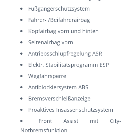
Fußgängerschutzsystem
Fahrer- /Beifahrerairbag
Kopfairbag vorn und hinten
Seitenairbag vorn
Antriebsschlupfregelung ASR
Elektr. Stabilitätsprogramm ESP
Wegfahrsperre
Antiblockiersystem ABS
Bremsverschleißanzeige
Proaktives Insassenschutzsystem
Front Assist mit City-
Notbremsfunktion