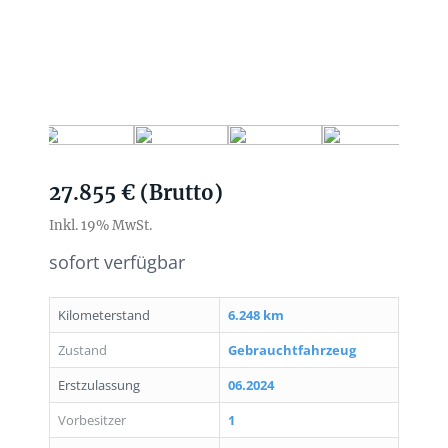
27.855 € (Brutto)
Inkl. 19% MwSt.
sofort verfügbar
Kilometerstand
6.248 km
Zustand
Gebrauchtfahrzeug
Erstzulassung
06.2024
Vorbesitzer
1