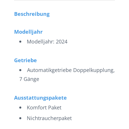
Beschreibung
Modelljahr
Modelljahr: 2024
Getriebe
Automatikgetriebe Doppelkupplung,
7 Gänge
Ausstattungspakete
Komfort Paket
Nichtraucherpaket