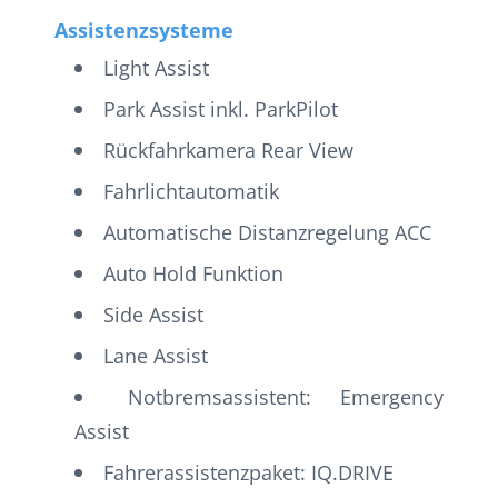
Assistenzsysteme
Light Assist
Park Assist inkl. ParkPilot
Rückfahrkamera Rear View
Fahrlichtautomatik
Automatische Distanzregelung ACC
Auto Hold Funktion
Side Assist
Lane Assist
Notbremsassistent: Emergency
Assist
Fahrerassistenzpaket: IQ.DRIVE