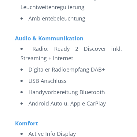
Leuchtweitenregulierung
Ambientebeleuchtung
Audio & Kommunikation
Radio: Ready 2 Discover inkl.
Streaming + Internet
Digitaler Radioempfang DAB+
USB Anschluss
Handyvorbereitung Bluetooth
Android Auto u. Apple CarPlay
Komfort
Active Info Display