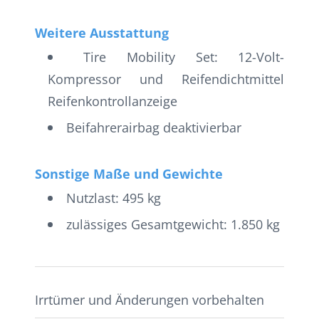
Weitere Ausstattung
Tire Mobility Set: 12-Volt-
Kompressor und Reifendichtmittel
Reifenkontrollanzeige
Beifahrerairbag deaktivierbar
Sonstige Maße und Gewichte
Nutzlast: 495 kg
zulässiges Gesamtgewicht: 1.850 kg
Irrtümer und Änderungen vorbehalten