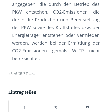
angegeben, die durch den Betrieb des
PKW entstehen. CO2-Emissionen, die
durch die Produktion und Bereitstellung
des PKW sowie des Kraftstoffes bzw. der
Energieträger entstehen oder vermieden
werden, werden bei der Ermittlung der
CO2-Emissionen gemäß WLTP nicht
bercksichtigt.
28. AUGUST 2025
Eintrag teilen