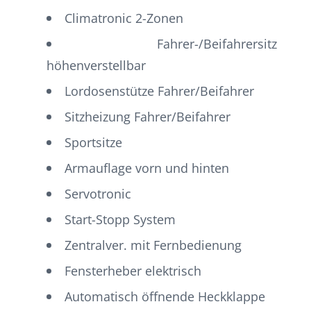
Climatronic 2-Zonen
Fahrer-/Beifahrersitz
höhenverstellbar
Lordosenstütze Fahrer/Beifahrer
Sitzheizung Fahrer/Beifahrer
Sportsitze
Armauflage vorn und hinten
Servotronic
Start-Stopp System
Zentralver. mit Fernbedienung
Fensterheber elektrisch
Automatisch öffnende Heckklappe