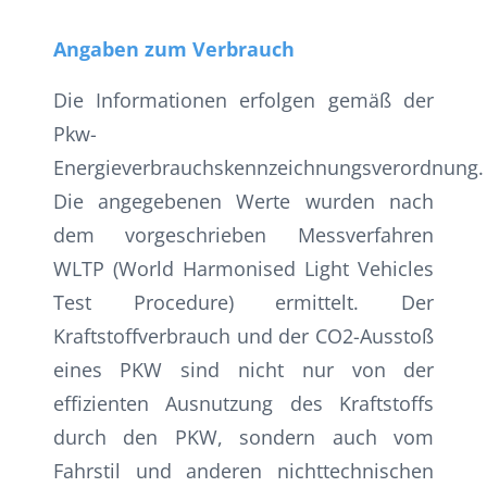
Angaben zum Verbrauch
Die Informationen erfolgen gemäß der
Pkw-
Energieverbrauchskennzeichnungsverordnung.
Die angegebenen Werte wurden nach
dem vorgeschrieben Messverfahren
WLTP (World Harmonised Light Vehicles
Test Procedure) ermittelt. Der
Kraftstoffverbrauch und der CO2-Ausstoß
eines PKW sind nicht nur von der
effizienten Ausnutzung des Kraftstoffs
durch den PKW, sondern auch vom
Fahrstil und anderen nichttechnischen