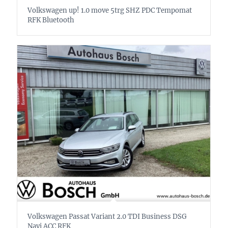
Volkswagen up! 1.0 move 5trg SHZ PDC Tempomat
RFK Bluetooth
Volkswagen Passat Variant 2.0 TDI Business DSG
Navi ACC RFK