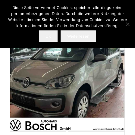
Diese Seite verwendet Cookies, speichert allerdings keine
personenbezogenen Daten. Durch die weitere Nutzung der
Website stimmen Sie der Verwendung von Cookies zu. Weitere
Informationen finden Sie in der Datenschutzerklärung.
OK
Weiterlesen