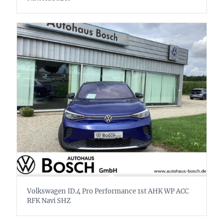
Volkswagen ID.4 Pro Performance 1st AHK WP ACC
RFK Navi SHZ