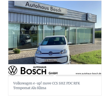
Volkswagen e-up! move CCS SHZ PDC RFK
Tempomat Alu Klima