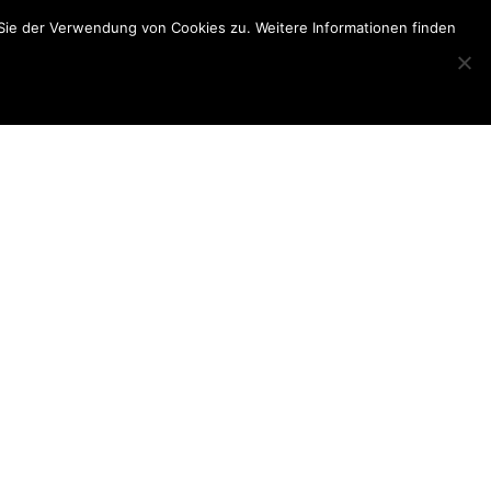
Sie der Verwendung von Cookies zu. Weitere Informationen finden