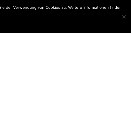
Sie der Verwendung von Cookies zu. Weitere Informationen finden