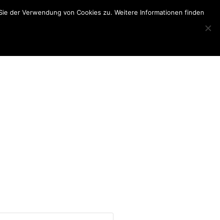
Sie der Verwendung von Cookies zu. Weitere Informationen finden