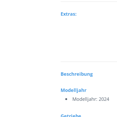
Extras:
Beschreibung
Modelljahr
Modelljahr: 2024
Getriebe