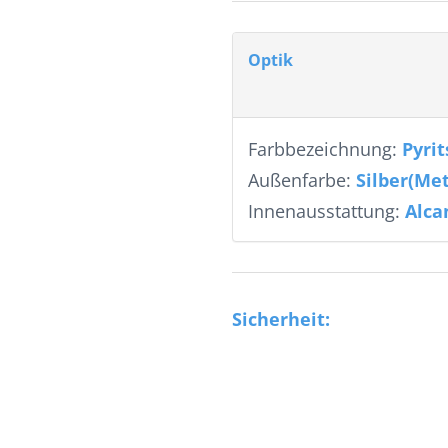
Optik
Farbbezeichnung:
Pyrit
Außenfarbe:
Silber(Met
Innenausstattung:
Alca
Sicherheit: