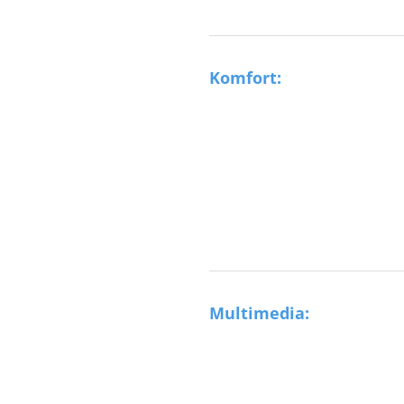
Komfort:
Multimedia: