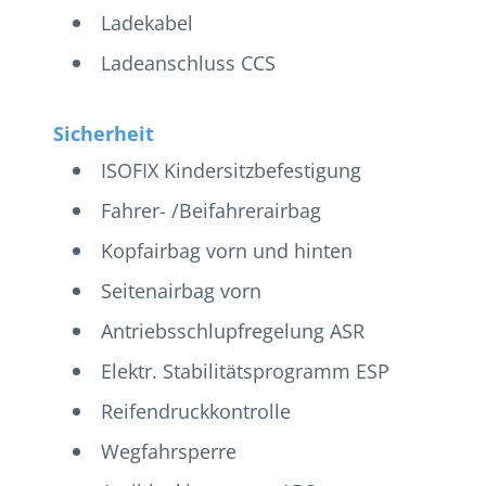
Ladekabel
Ladeanschluss CCS
Sicherheit
ISOFIX Kindersitzbefestigung
Fahrer- /Beifahrerairbag
Kopfairbag vorn und hinten
Seitenairbag vorn
Antriebsschlupfregelung ASR
Elektr. Stabilitätsprogramm ESP
Reifendruckkontrolle
Wegfahrsperre