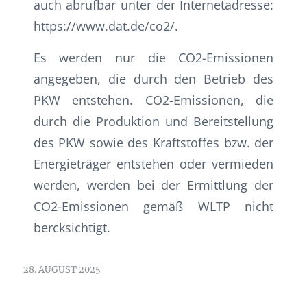
auch abrufbar unter der Internetadresse:
https://www.dat.de/co2/.
Es werden nur die CO2-Emissionen
angegeben, die durch den Betrieb des
PKW entstehen. CO2-Emissionen, die
durch die Produktion und Bereitstellung
des PKW sowie des Kraftstoffes bzw. der
Energieträger entstehen oder vermieden
werden, werden bei der Ermittlung der
CO2-Emissionen gemäß WLTP nicht
bercksichtigt.
28. AUGUST 2025