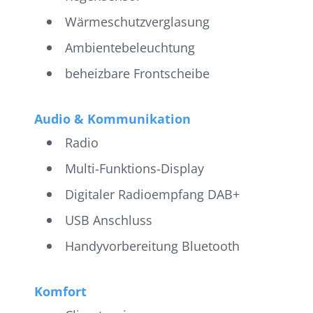
Wärmeschutzverglasung
Ambientebeleuchtung
beheizbare Frontscheibe
Audio & Kommunikation
Radio
Multi-Funktions-Display
Digitaler Radioempfang DAB+
USB Anschluss
Handyvorbereitung Bluetooth
Komfort