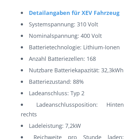
Detailangaben für XEV Fahrzeug
Systemspannung: 310 Volt
Nominalspannung: 400 Volt
Batterietechnologie: Lithium-Ionen
Anzahl Batteriezellen: 168
Nutzbare Batteriekapazität: 32,3kWh
Batteriezustand: 88%
Ladeanschluss: Typ 2
Ladeanschlussposition: Hinten
rechts
Ladeleistung: 7,2kW
Reichweite pro Stunde laden: